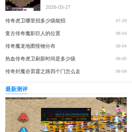
2026-03-27
传奇虎卫哪里招多少级能招
07-29
复古传奇魔影巨人的位置
08-04
传奇魔龙地图怪物分布
08-04
热血传奇虎卫刷新时间是多少级
08-05
传奇封魔谷雷霆之路四个门怎么走
08-09
最新测评