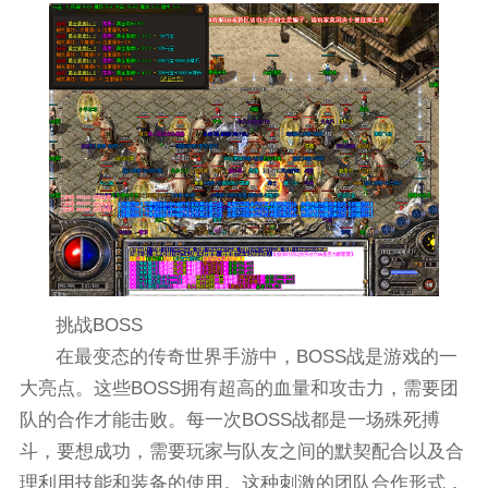
挑战BOSS
在最变态的传奇世界手游中，BOSS战是游戏的一
大亮点。这些BOSS拥有超高的血量和攻击力，需要团
队的合作才能击败。每一次BOSS战都是一场殊死搏
斗，要想成功，需要玩家与队友之间的默契配合以及合
理利用技能和装备的使用。这种刺激的团队合作形式，