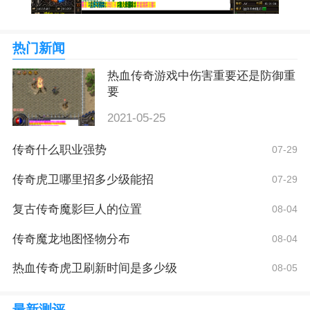
热门新闻
热血传奇游戏中伤害重要还是防御重
要
2021-05-25
传奇什么职业强势
07-29
传奇虎卫哪里招多少级能招
07-29
复古传奇魔影巨人的位置
08-04
传奇魔龙地图怪物分布
08-04
热血传奇虎卫刷新时间是多少级
08-05
最新测评