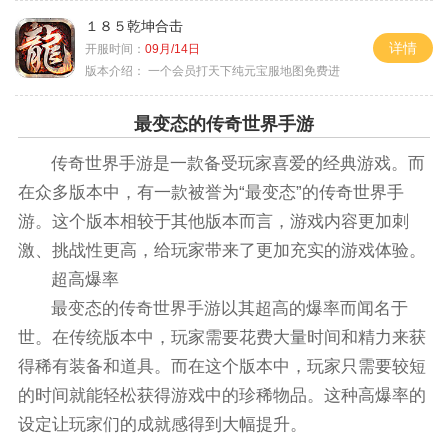
１８５乾坤合击
详情
开服时间：
09月/14日
版本介绍：
一个会员打天下纯元宝服地图免费进
最变态的传奇世界手游
传奇世界手游是一款备受玩家喜爱的经典游戏。而
在众多版本中，有一款被誉为“最变态”的传奇世界手
游。这个版本相较于其他版本而言，游戏内容更加刺
激、挑战性更高，给玩家带来了更加充实的游戏体验。
超高爆率
最变态的传奇世界手游以其超高的爆率而闻名于
世。在传统版本中，玩家需要花费大量时间和精力来获
得稀有装备和道具。而在这个版本中，玩家只需要较短
的时间就能轻松获得游戏中的珍稀物品。这种高爆率的
设定让玩家们的成就感得到大幅提升。