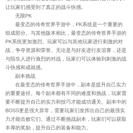
让玩家们感受到了真正的战斗快感。
无限PK
最变态的传奇世界手游中，PK系统是一个重要的
组成部分。与其他版本相比，最变态的传奇世界手游的
PK系统更加激烈。玩家可以与其他玩家进行刺激的对
战，争夺资源和荣誉。无论是与好友进行友谊赛，还是
与陌生人进行激烈的对战，玩家们可以体验到刺激的战
斗快感和成就感。
副本挑战
在最变态的传奇世界手游中，副本是提升自己实力
的重要途径。每个副本都有不同的难度和挑战，玩家需
要不断提升自己的实力和技巧才能成功通关。副本中的
BOSS更是强大异常，需要玩家们发挥出自己的最强实
力才能击败它们。通过不断挑战副本，玩家们可以获取
丰厚的奖励，提升自己的装备和能力。