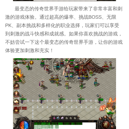
最变态的传奇世界手游给玩家带来了非常丰富和刺
激的游戏体验。通过超高的爆率、挑战BOSS、无限
PK、副本挑战和多样化的职业选择，玩家们可以享受
到刺激的战斗快感和成就感。如果你喜欢挑战的游戏，
不妨尝试一下这个最变态的传奇世界手游，让你的游戏
体验更加刺激和充实！