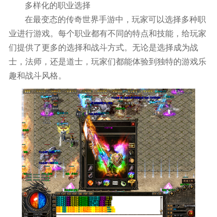
多样化的职业选择
在最变态的传奇世界手游中，玩家可以选择多种职
业进行游戏。每个职业都有不同的特点和技能，给玩家
们提供了更多的选择和战斗方式。无论是选择成为战
士，法师，还是道士，玩家们都能体验到独特的游戏乐
趣和战斗风格。