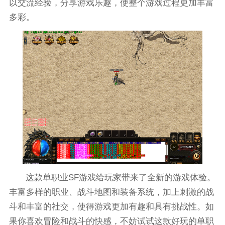
以交流经验，分享游戏乐趣，使整个游戏过程更加丰富
多彩。
这款单职业SF游戏给玩家带来了全新的游戏体验。
丰富多样的职业、战斗地图和装备系统，加上刺激的战
斗和丰富的社交，使得游戏更加有趣和具有挑战性。如
果你喜欢冒险和战斗的快感，不妨试试这款好玩的单职