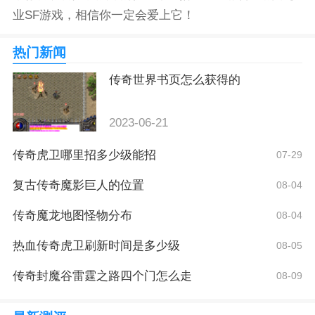
业SF游戏，相信你一定会爱上它！
热门新闻
传奇世界书页怎么获得的
2023-06-21
传奇虎卫哪里招多少级能招
07-29
复古传奇魔影巨人的位置
08-04
传奇魔龙地图怪物分布
08-04
热血传奇虎卫刷新时间是多少级
08-05
传奇封魔谷雷霆之路四个门怎么走
08-09