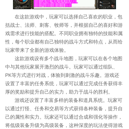
在这款游戏中，玩家可以选择自己喜欢的职业，包
括战士、法师、刺客、牧师等，并根据自己的喜好和游
戏需求进行技能的搭配。不同职业拥有独特的技能和属
性，每个职业都有自己独特的战斗方式和特点，从而给
玩家带来了全新的游戏体验。
这款游戏设有多个战斗地图，玩家可以在各个地图
中与其他玩家展开激烈的战斗。玩家可以通过组队、
PK等方式进行对战，体验到刺激的战斗乐趣。游戏还
设置了丰富的任务系统，玩家可以通过完成任务获得丰
厚的奖励和提升自己的实力，助力于战斗的胜利。
游戏还设置了丰富多样的装备和道具系统。玩家可
以通过打怪、任务和交易等方式获得各种装备，提升自
己的属性和实力。玩家还可以通过合成和强化等操作，
将低级装备升级为高级装备，这种深度的玩法使得游戏