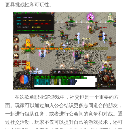
更具挑战性和可玩性。
在这款单职业SF游戏中，社交也是一个重要的方
面。玩家可以通过加入公会结识更多志同道合的朋友，
一起进行组队任务，或者进行公会间的竞争和对战。通
过社交活动，玩家不仅可以提升自己的游戏技术，还可