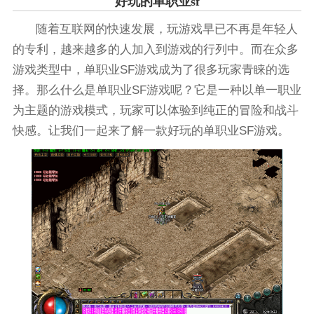
好玩的单职业sf
随着互联网的快速发展，玩游戏早已不再是年轻人
的专利，越来越多的人加入到游戏的行列中。而在众多
游戏类型中，单职业SF游戏成为了很多玩家青睐的选
择。那么什么是单职业SF游戏呢？它是一种以单一职业
为主题的游戏模式，玩家可以体验到纯正的冒险和战斗
快感。让我们一起来了解一款好玩的单职业SF游戏。