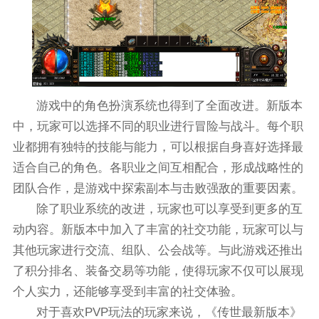
游戏中的角色扮演系统也得到了全面改进。新版本
中，玩家可以选择不同的职业进行冒险与战斗。每个职
业都拥有独特的技能与能力，可以根据自身喜好选择最
适合自己的角色。各职业之间互相配合，形成战略性的
团队合作，是游戏中探索副本与击败强敌的重要因素。
除了职业系统的改进，玩家也可以享受到更多的互
动内容。新版本中加入了丰富的社交功能，玩家可以与
其他玩家进行交流、组队、公会战等。与此游戏还推出
了积分排名、装备交易等功能，使得玩家不仅可以展现
个人实力，还能够享受到丰富的社交体验。
对于喜欢PVP玩法的玩家来说，《传世最新版本》