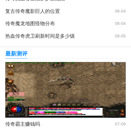
复古传奇魔影巨人的位置
08-04
传奇魔龙地图怪物分布
08-04
热血传奇虎卫刷新时间是多少级
08-05
最新测评
传奇霸主赚钱吗
07-09