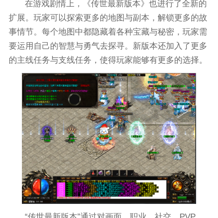
在游戏剧情上，《传世最新版本》也进行了全新的
扩展。玩家可以探索更多的地图与副本，解锁更多的故
事情节。每个地图中都隐藏着各种宝藏与秘密，玩家需
要运用自己的智慧与勇气去探寻。新版本还加入了更多
的主线任务与支线任务，使得玩家能够有更多的选择。
“传世最新版本”通过对画面、职业、社交、PVP、