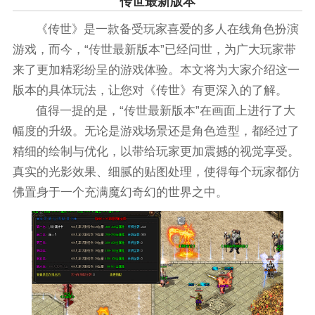
传世最新版本
《传世》是一款备受玩家喜爱的多人在线角色扮演
游戏，而今，“传世最新版本”已经问世，为广大玩家带
来了更加精彩纷呈的游戏体验。本文将为大家介绍这一
版本的具体玩法，让您对《传世》有更深入的了解。
值得一提的是，“传世最新版本”在画面上进行了大
幅度的升级。无论是游戏场景还是角色造型，都经过了
精细的绘制与优化，以带给玩家更加震撼的视觉享受。
真实的光影效果、细腻的贴图处理，使得每个玩家都仿
佛置身于一个充满魔幻奇幻的世界之中。