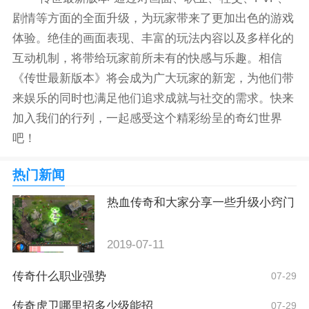
剧情等方面的全面升级，为玩家带来了更加出色的游戏
体验。绝佳的画面表现、丰富的玩法内容以及多样化的
互动机制，将带给玩家前所未有的快感与乐趣。相信
《传世最新版本》将会成为广大玩家的新宠，为他们带
来娱乐的同时也满足他们追求成就与社交的需求。快来
加入我们的行列，一起感受这个精彩纷呈的奇幻世界
吧！
热门新闻
热血传奇和大家分享一些升级小窍门
2019-07-11
传奇什么职业强势
07-29
传奇虎卫哪里招多少级能招
07-29