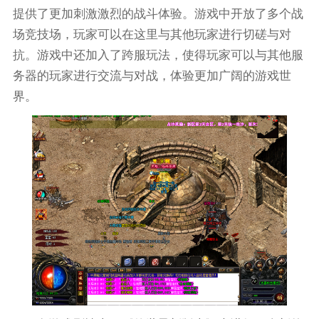
提供了更加刺激激烈的战斗体验。游戏中开放了多个战
场竞技场，玩家可以在这里与其他玩家进行切磋与对
抗。游戏中还加入了跨服玩法，使得玩家可以与其他服
务器的玩家进行交流与对战，体验更加广阔的游戏世
界。