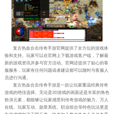
复古热血合击传奇手游官网提供了全方位的游戏体
验和支持。玩家可以在官网上下载游戏客户端，了解最
新的游戏资讯并参与官方活动。官网还提供了贴心的客
服服务，玩家有任何问题或者建议都可以随时与客服人
员进行沟通。
复古热血合击传奇手游是一款让玩家重温经典传奇
游戏的绝佳选择。无论是2D游戏的画面还是丰富的角色
扮演元素，都能够让玩家感受到传奇游戏的魅力。万人
在线、玩家互动、勋章系统、职业组合等特色玩法更是