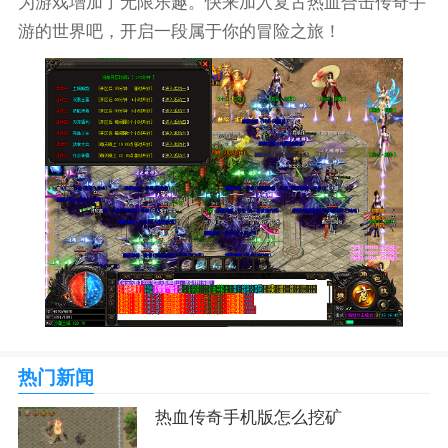
为游戏增加了无限乐趣。快来加入复古热血合击传奇手
游的世界吧，开启一段属于你的冒险之旅！
热门新闻
热血传奇手机版怎么挖矿