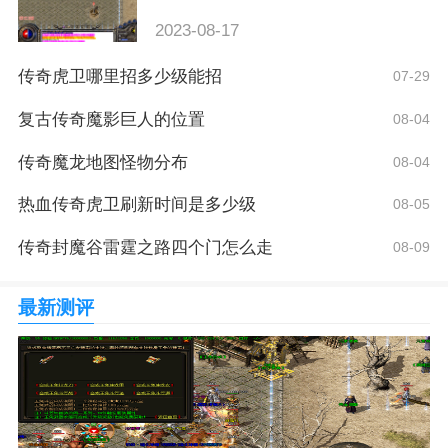
2023-08-17
传奇虎卫哪里招多少级能招
07-29
复古传奇魔影巨人的位置
08-04
传奇魔龙地图怪物分布
08-04
热血传奇虎卫刷新时间是多少级
08-05
传奇封魔谷雷霆之路四个门怎么走
08-09
最新测评