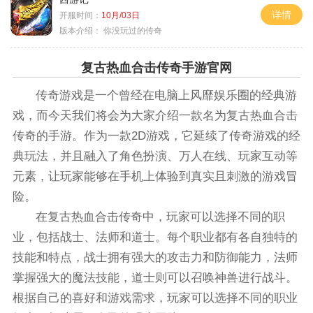
详情
开服时间：
10月/03日
版本介绍：
你没玩过的传奇
复古热血合击传奇手游官网
传奇游戏是一个曾经在电脑上风靡娱乐圈的经典游
戏，而今天我们将会为大家介绍一款名为复古热血合击
传奇的手游。作为一款2D游戏，它延续了传奇游戏的经
典玩法，并且融入了角色扮演、万人在线、玩家互动等
元素，让玩家能够在手机上体验到真实且刺激的游戏冒
险。
在复古热血合击传奇中，玩家可以选择不同的职
业，包括战士、法师和道士。每个职业都有各自独特的
技能和特点，战士拥有强大的攻击力和防御能力，法师
掌握强大的魔法技能，道士则可以召唤神兽进行战斗。
根据自己的喜好和游戏需求，玩家可以选择不同的职业