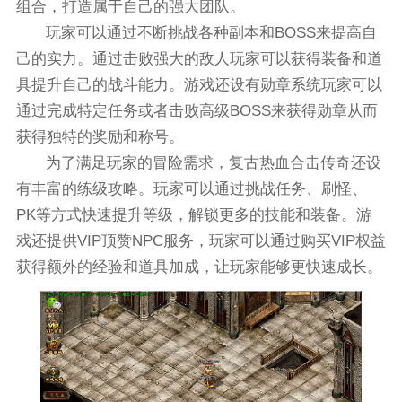
组合，打造属于自己的强大团队。
玩家可以通过不断挑战各种副本和BOSS来提高自
己的实力。通过击败强大的敌人玩家可以获得装备和道
具提升自己的战斗能力。游戏还设有勋章系统玩家可以
通过完成特定任务或者击败高级BOSS来获得勋章从而
获得独特的奖励和称号。
为了满足玩家的冒险需求，复古热血合击传奇还设
有丰富的练级攻略。玩家可以通过挑战任务、刷怪、
PK等方式快速提升等级，解锁更多的技能和装备。游
戏还提供VIP顶赞NPC服务，玩家可以通过购买VIP权益
获得额外的经验和道具加成，让玩家能够更快速成长。