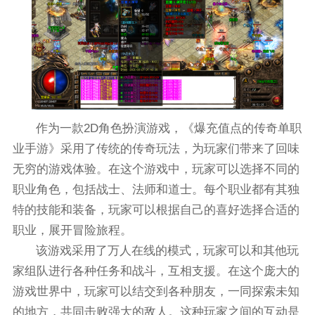
作为一款2D角色扮演游戏，《爆充值点的传奇单职
业手游》采用了传统的传奇玩法，为玩家们带来了回味
无穷的游戏体验。在这个游戏中，玩家可以选择不同的
职业角色，包括战士、法师和道士。每个职业都有其独
特的技能和装备，玩家可以根据自己的喜好选择合适的
职业，展开冒险旅程。
该游戏采用了万人在线的模式，玩家可以和其他玩
家组队进行各种任务和战斗，互相支援。在这个庞大的
游戏世界中，玩家可以结交到各种朋友，一同探索未知
的地方，共同击败强大的敌人。这种玩家之间的互动是