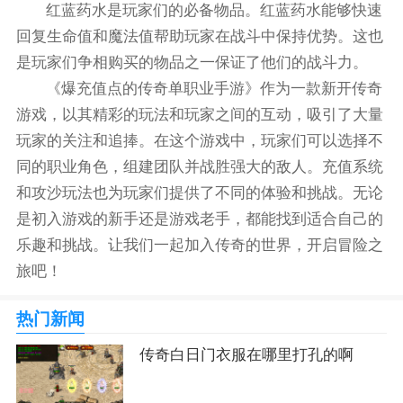
红蓝药水是玩家们的必备物品。红蓝药水能够快速
回复生命值和魔法值帮助玩家在战斗中保持优势。这也
是玩家们争相购买的物品之一保证了他们的战斗力。
《爆充值点的传奇单职业手游》作为一款新开传奇
游戏，以其精彩的玩法和玩家之间的互动，吸引了大量
玩家的关注和追捧。在这个游戏中，玩家们可以选择不
同的职业角色，组建团队并战胜强大的敌人。充值系统
和攻沙玩法也为玩家们提供了不同的体验和挑战。无论
是初入游戏的新手还是游戏老手，都能找到适合自己的
乐趣和挑战。让我们一起加入传奇的世界，开启冒险之
旅吧！
热门新闻
传奇白日门衣服在哪里打孔的啊