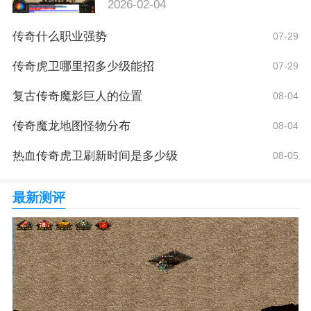
2026-02-04
传奇什么职业强势
07-29
传奇虎卫哪里招多少级能招
07-29
复古传奇魔影巨人的位置
08-04
传奇魔龙地图怪物分布
08-04
热血传奇虎卫刷新时间是多少级
08-05
最新测评