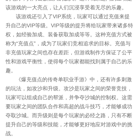
该游戏的一大亮点，让人们沉浸享受着无尽的乐趣。
该游戏还引入了VIP系统，玩家可以通过充值来提
升自己的VIP等级。VIP等级的提升将给玩家带来诸多特
权，如经验加成、装备获取加成等等。这种充值方式被
称为“充值点”，成为了玩家们竞相追求的目标。充值与
非充值玩家之间也存在差距，但游戏制作方保证了公平
性和游戏平衡性，使得每个玩家都能找到属于自己的乐
趣。
《爆充值点的传奇单职业手游》中，还有许多刺激
的玩法，如攻沙和升级。攻沙是玩家之间的荣誉竞技，
玩家可以组成自己的帮派，并争夺沙城的控制权。这需
要玩家之间的团队合作和高超的战斗技巧，才能够成功
夺取沙城。而升级则是每个玩家的必经之路，只有不断
提升自己的等级和技能，才能够更好地应对游戏中的挑
战。